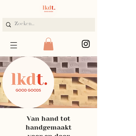
Van hand tot
handgemaakt