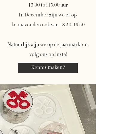
13.00 tot 17.00 uur
In December zijn we er op
koopavonden ook van 18.30-19.30
Natuurlijk zijn we op de jaarmarkten,
volg ons op insta!
Kennis maken?