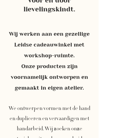
voor en door
lievelingskindt.
Wij werken aan een gezellige
Leidse cadeauwinkel met
workshop-ruimte.
Onze producten zijn
voornamelijk ontworpen en
gemaakt in eigen atelier.
We ontwerpen vormen met de hand
en dupliceren en vervaardigen met
handarbeid. Wij zoeken onze